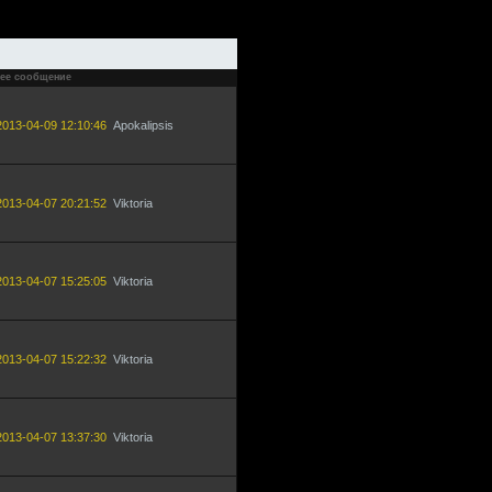
ее сообщение
2013-04-09 12:10:46
Apokalipsis
2013-04-07 20:21:52
Viktoria
2013-04-07 15:25:05
Viktoria
2013-04-07 15:22:32
Viktoria
2013-04-07 13:37:30
Viktoria