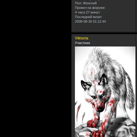
Пол:
Женский
Провел на форуме:
4 часа 27 минут
Последний визит:
2008-08-30 01:12:44
Viktoria
Участник